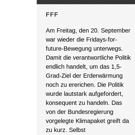
FFF
Am Freitag, den 20. September
war wieder die Fridays-for-
future-Bewegung unterwegs.
Damit die verantwortliche Politik
endlich handelt, um das 1,5-
Grad-Ziel der Erderwärmung
noch zu ererichen. Die Politik
wurde lautstark aufgefordert,
konsequent zu handeln. Das
von der Bundesregierung
vorgelegte Klimapaket greift da
zu kurz. Selbst