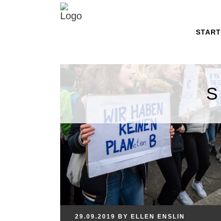
START
29.09.2019
BY
ELLEN
ENSLIN