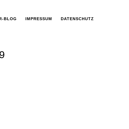
R-BLOG
IMPRESSUM
DATENSCHUTZ
9