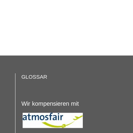
GLOSSAR
Wir kompensieren mit