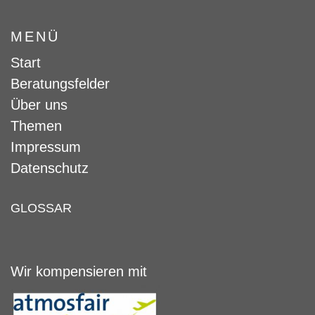
MENÜ
Start
Beratungsfelder
Über uns
Themen
Impressum
Datenschutz
GLOSSAR
Wir kompensieren mit