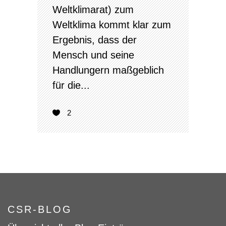
Weltklimarat) zum
Weltklima kommt klar zum
Ergebnis, dass der
Mensch und seine
Handlungern maßgeblich
für die...
2
CSR-BLOG