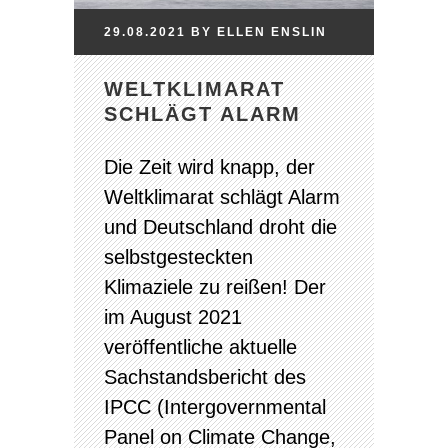
29.08.2021
BY
ELLEN
ENSLIN
WELTKLIMARAT
SCHLÄGT ALARM
Die Zeit wird knapp, der
Weltklimarat schlägt Alarm
und Deutschland droht die
selbstgesteckten
Klimaziele zu reißen! Der
im August 2021
veröffentliche aktuelle
Sachstandsbericht des
IPCC (Intergovernmental
Panel on Climate Change,