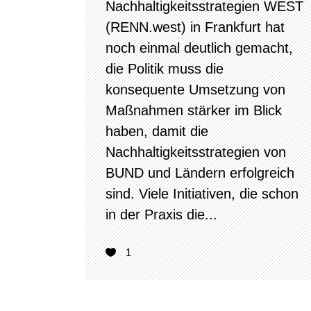
Nachhaltigkeitsstrategien WEST
(RENN.west) in Frankfurt hat
noch einmal deutlich gemacht,
die Politik muss die
konsequente Umsetzung von
Maßnahmen stärker im Blick
haben, damit die
Nachhaltigkeitsstrategien von
BUND und Ländern erfolgreich
sind. Viele Initiativen, die schon
in der Praxis die...
1