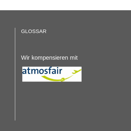
GLOSSAR
Wir kompensieren mit