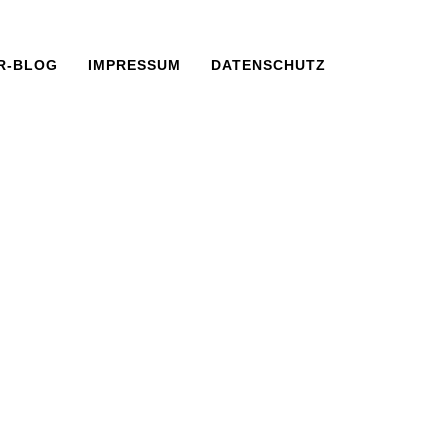
R-BLOG
IMPRESSUM
DATENSCHUTZ
8