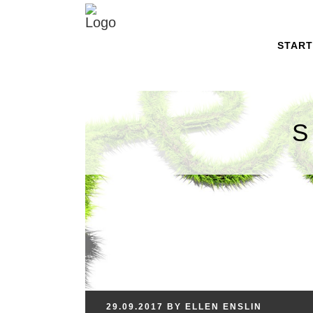
START
29.09.2017
BY
ELLEN
ENSLIN