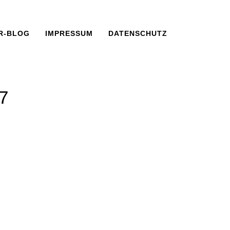
R-BLOG
IMPRESSUM
DATENSCHUTZ
7