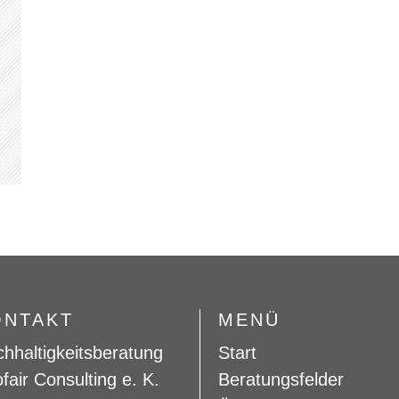
ONTAKT
MENÜ
hhaltigkeitsberatung
Start
fair Consulting e. K.
Beratungsfelder