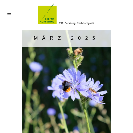
MÄRZ 2025