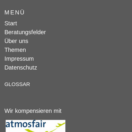
MENÜ
Start
Beratungsfelder
Über uns
Themen
Impressum
Datenschutz
GLOSSAR
Wir kompensieren mit