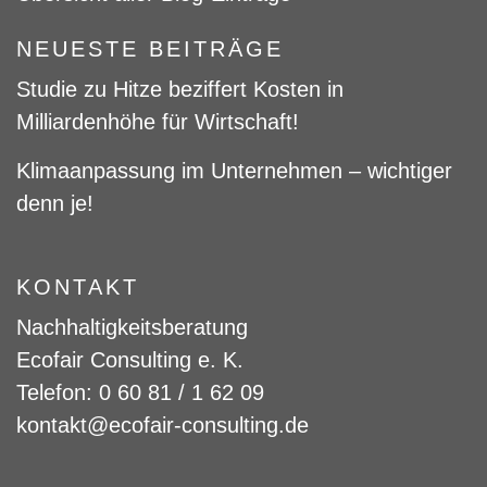
NEUESTE BEITRÄGE
Studie zu Hitze beziffert Kosten in
Milliardenhöhe für Wirtschaft!
Klimaanpassung im Unternehmen – wichtiger
denn je!
KONTAKT
Nachhaltigkeitsberatung
Ecofair Consulting e. K.
Telefon: 0 60 81 / 1 62 09
kontakt@ecofair-consulting.de