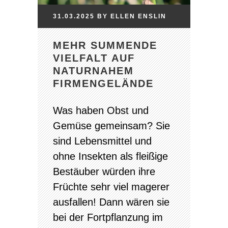
31.03.2025
BY
ELLEN
ENSLIN
MEHR SUMMENDE
VIELFALT AUF
NATURNAHEM
FIRMENGELÄNDE
Was haben Obst und
Gemüse gemeinsam? Sie
sind Lebensmittel und
ohne Insekten als fleißige
Bestäuber würden ihre
Früchte sehr viel magerer
ausfallen! Dann wären sie
bei der Fortpflanzung im