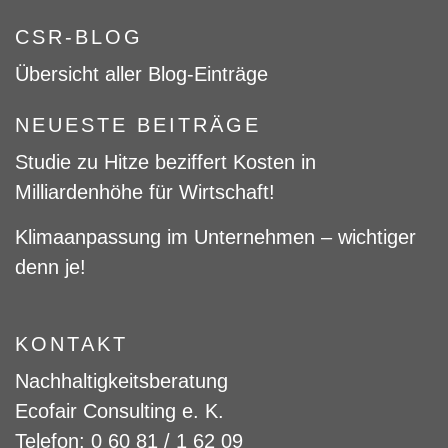
CSR-BLOG
Übersicht aller Blog-Einträge
NEUESTE BEITRÄGE
Studie zu Hitze beziffert Kosten in
Milliardenhöhe für Wirtschaft!
Klimaanpassung im Unternehmen – wichtiger
denn je!
KONTAKT
Nachhaltigkeitsberatung
Ecofair Consulting e. K.
Telefon: 0 60 81 / 1 62 09