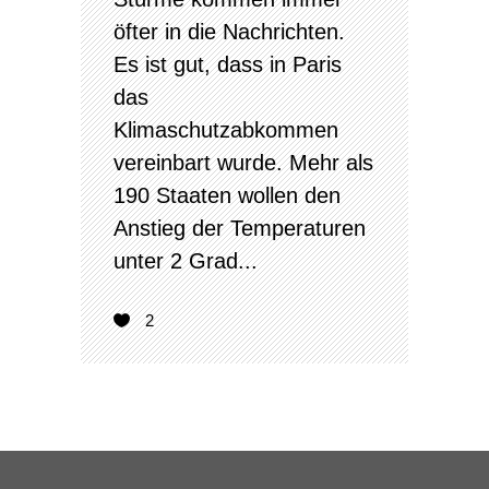
öfter in die Nachrichten.
Es ist gut, dass in Paris
das
Klimaschutzabkommen
vereinbart wurde. Mehr als
190 Staaten wollen den
Anstieg der Temperaturen
unter 2 Grad...
2