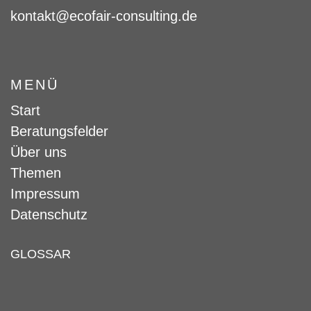
kontakt@ecofair-consulting.de
MENÜ
Start
Beratungsfelder
Über uns
Themen
Impressum
Datenschutz
GLOSSAR