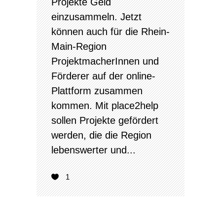
Projekte Geld
einzusammeln. Jetzt
können auch für die Rhein-
Main-Region
ProjektmacherInnen und
Förderer auf der online-
Plattform zusammen
kommen. Mit place2help
sollen Projekte gefördert
werden, die die Region
lebenswerter und...
1