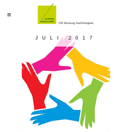
JULI 2017