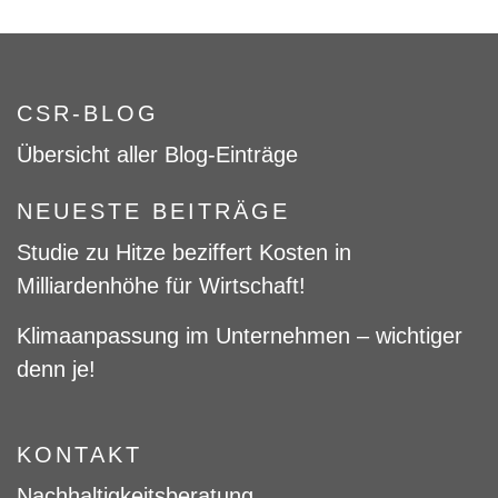
CSR-BLOG
Übersicht aller Blog-Einträge
NEUESTE BEITRÄGE
Studie zu Hitze beziffert Kosten in
Milliardenhöhe für Wirtschaft!
Klimaanpassung im Unternehmen – wichtiger
denn je!
KONTAKT
Nachhaltigkeitsberatung